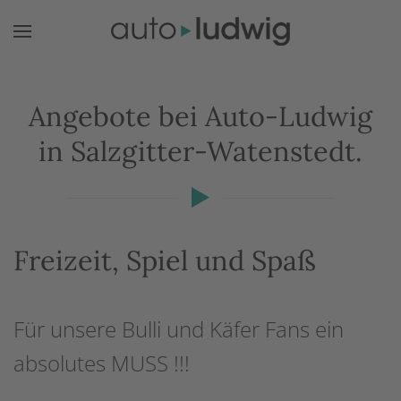
Zum Hauptinhalt springen
Angebote bei Auto-Ludwig
in Salzgitter-Watenstedt.
Freizeit, Spiel und Spaß
Für unsere Bulli und Käfer Fans ein
absolutes MUSS !!!