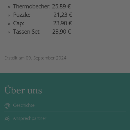
Thermobecher: 25,89 €
Puzzle: 21,23 €
Cap: 23,90 €
Tassen Set: 23,90 €
Erstellt am
09. September 2024
.
Über uns
Geschichte
Ansprechpartner