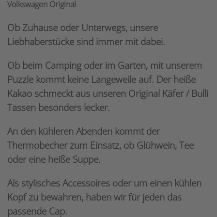
Volkswagen Original
Ob Zuhause oder Unterwegs, unsere
Liebhaberstücke sind immer mit dabei.
Ob beim Camping oder im Garten, mit unserem
Puzzle kommt keine Langeweile auf. Der heiße
Kakao schmeckt aus unseren Original Käfer / Bulli
Tassen besonders lecker.
An den kühleren Abenden kommt der
Thermobecher zum Einsatz, ob Glühwein, Tee
oder eine heiße Suppe.
Als stylisches Accessoires oder um einen kühlen
Kopf zu bewahren, haben wir für jeden das
passende Cap.