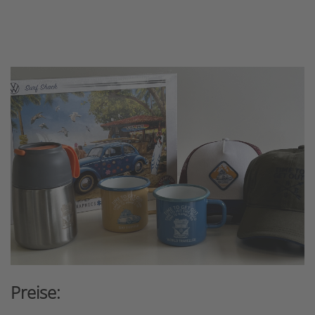
Preise: