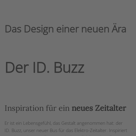
Das Design einer neuen Ära
Der ID. Buzz
Inspiration für ein
neues Zeitalter
Er ist ein Lebensgefühl, das Gestalt angenommen hat: der
ID. Buzz, unser neuer Bus für das Elektro-Zeitalter. Inspiriert