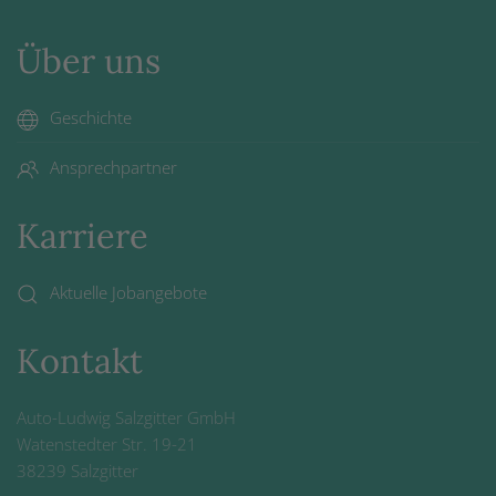
Über uns
Geschichte
Ansprechpartner
Karriere
Aktuelle Jobangebote
Kontakt
Auto-Ludwig Salzgitter GmbH
Watenstedter Str. 19-21
38239 Salzgitter